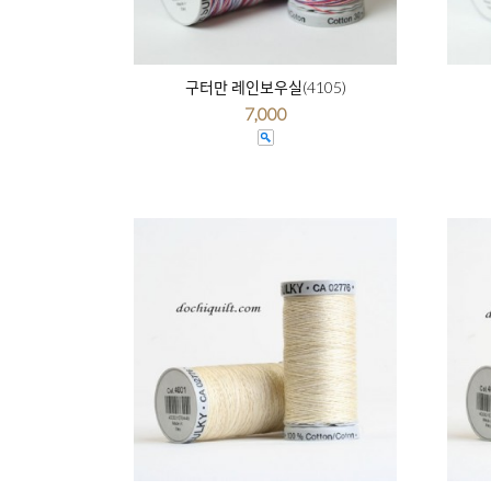
구터만 레인보우실(4105)
7,000