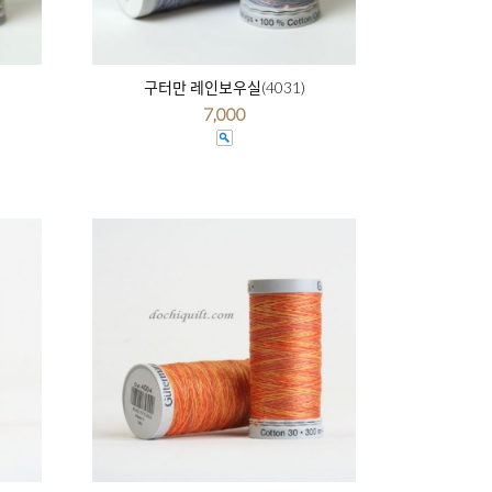
구터만 레인보우실(4031)
7,000