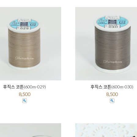
후직스 코튼(600m-029)
후직스 코튼(600m-030)
8,500
8,500