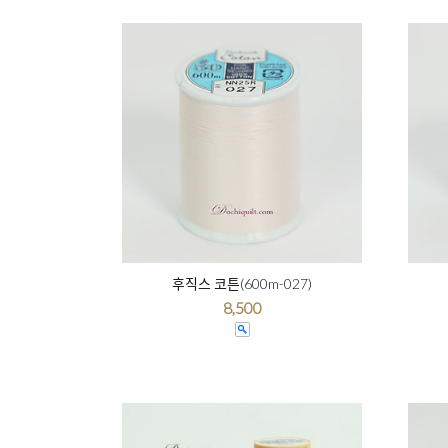
후직스 코튼(600m-027)
8,500