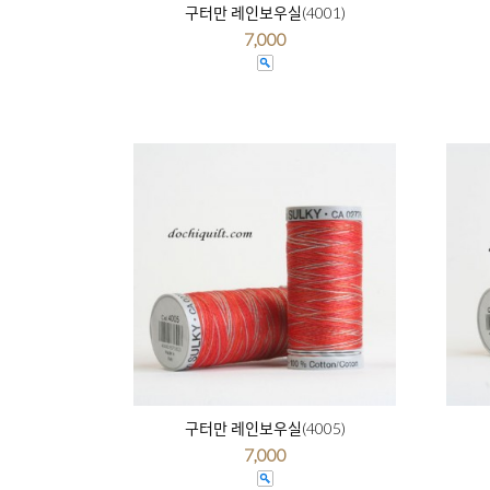
구터만 레인보우실(4001)
7,000
구터만 레인보우실(4005)
7,000