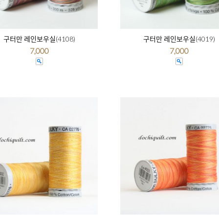
구터만 레인보우실(4108)
구터만 레인보우실(4019)
7,000
7,000