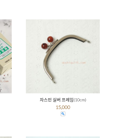
자스민 실버 프레임(10cm)
15,000