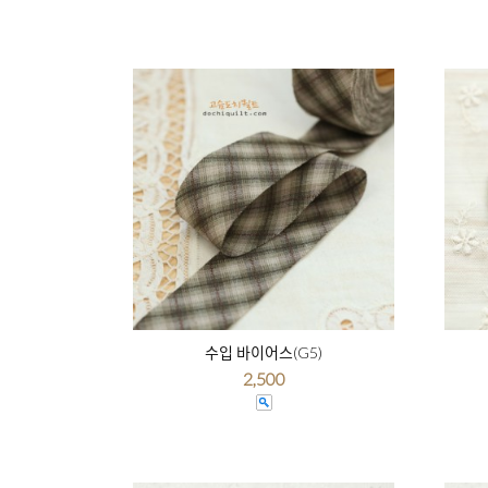
수입 바이어스(G5)
2,500