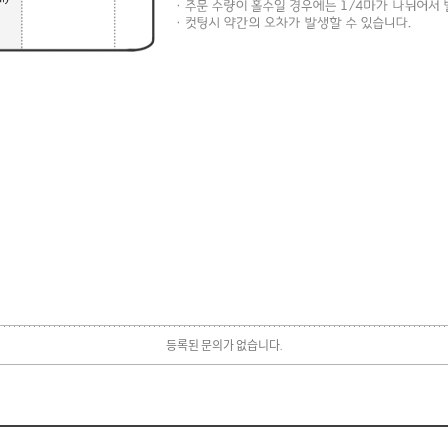
등록된 문의가 없습니다.