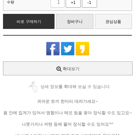
수량
+1
-1
바로 구매하기
장바구니
관심상품
확대보기
상세 정보를 확대해 보실 수 있습니다
귀여운 토끼 한마리 데려가세요~
몸 안에 집게가 있어서 명함이나 메모 등을 꽂아 장식할 수도 있고요~
나뭇가지나 커텐 등에 물어 장식할 수도 있어요^^