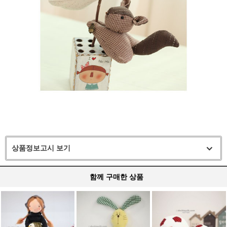
상품정보고시 보기
함께 구매한 상품