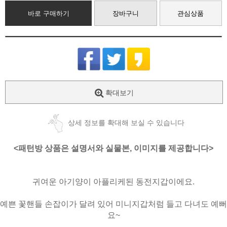
바로 구매하기
장바구니
관심상품
확대보기
상세 정보를 확대해 보실 수 있습니다
<패턴방 상품은 설명서와 실물본, 이미지를 제공합니다>
귀여운 아기양이 아플리케된 동전지갑이에요.
예쁜 꽃핸들 손잡이가 달려 있어 미니지갑처럼 들고 다녀도 예뻐
요~