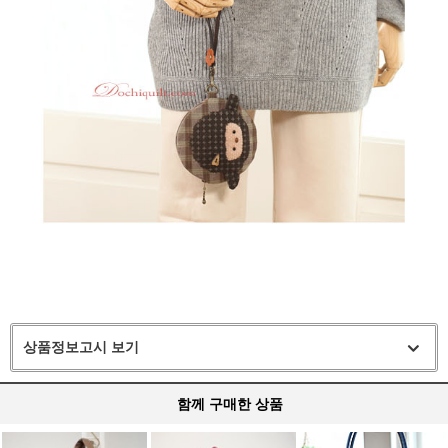
상품정보고시 보기
함께 구매한 상품