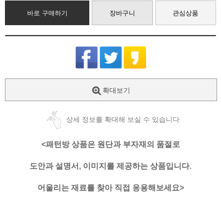
바로 구매하기
장바구니
관심상품
확대보기
상세 정보를 확대해 보실 수 있습니다
<패턴방 상품은 원단과 부자재의 품절로
도안과 설명서, 이미지를 제공하는 상품입니다.
어울리는 재료를 찾아 직접 응용해보세요>