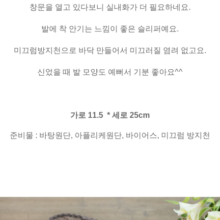
창문을 열고 있다보니 실내화가 더 필요하네요.
발에 착 안기는 느낌이 좋은 슬리퍼예요.
미끄럼방지천으로 바닥 만들어서 미끄러질 염려 없고요.
신었을 때 발 모양도 예뻐서 기분 좋아요^^
가로 11.5 * 세로 25cm
준비물 : 바탕원단, 아플리케원단, 바이어스, 미끄럼 방지천