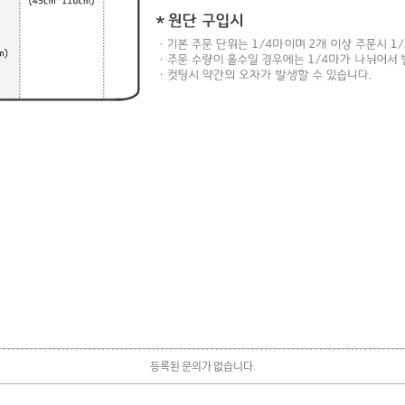
등록된 문의가 없습니다.