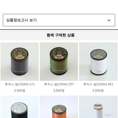
상품정보고시 보기
함께 구매한 상품
후직스 팜(150m) 171
후직스 팜(150m) 257
후직스 팜(150m) 401
3,500원
3,500원
3,500원