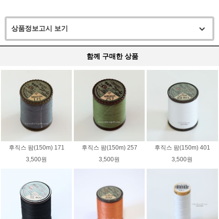
상품정보고시 보기
함께 구매한 상품
후직스 팜(150m) 171
후직스 팜(150m) 257
후직스 팜(150m) 401
3,500원
3,500원
3,500원