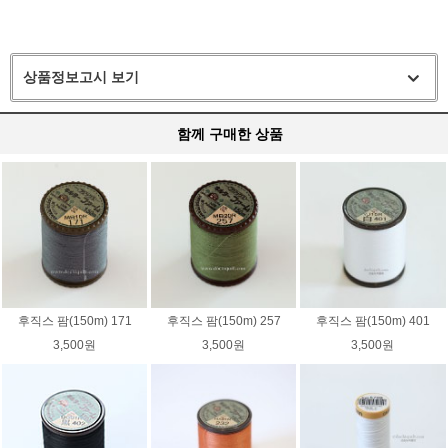
상품정보고시 보기
함께 구매한 상품
후직스 팜(150m) 171
후직스 팜(150m) 257
후직스 팜(150m) 401
3,500원
3,500원
3,500원