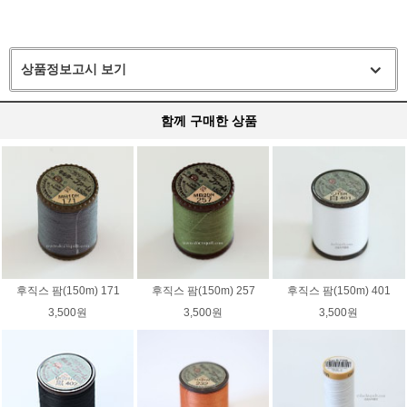
상품정보고시 보기
함께 구매한 상품
후직스 팜(150m) 171
후직스 팜(150m) 257
후직스 팜(150m) 401
3,500원
3,500원
3,500원