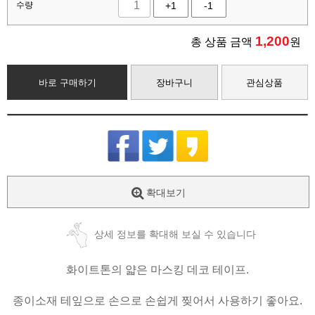
수량
+1
-1
1,200
총 상품 금액
원
바로 구매하기
장바구니
관심상품
확대보기
상세 정보를 확대해 보실 수 있습니다
화이트톤의 얇은 마스킹 데코 테이프.
종이소재 테잎으로 손으로 손쉽게 찢어서 사용하기 좋아요.