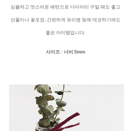
심플하고 멋스러운 패턴으로 다이어리 꾸밀 때도 좋고
선물이나 꽃포장, 간편하게 유리병 등에 데코하기에도
좋은 아이템입니다.
사이즈 : 너비 5mm