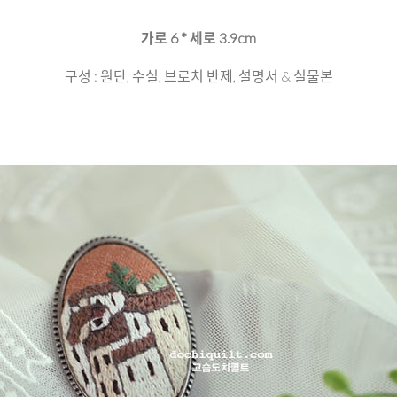
가로 6 * 세로 3.9cm
구성 : 원단, 수실, 브로치 반제, 설명서 & 실물본