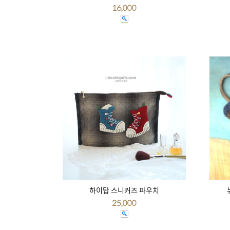
16,000
하이탑 스니커즈 파우치
25,000