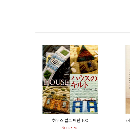
하우스 퀼트 패턴 100
(
Sold Out