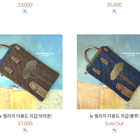
13,000
35,000
뉴 빌리지 다용도 지갑(브라운)
뉴 빌리지 다용도 지갑(블루)
17,000
Sold Out