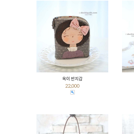
옥이 반지갑
22,000