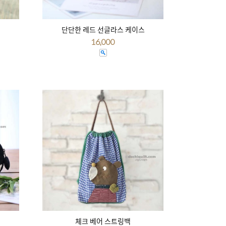
단단한 레드 선글라스 케이스
16,000
체크 베어 스트링백