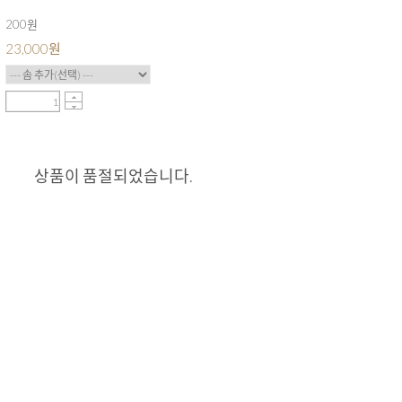
200원
23,000
원
상품이 품절되었습니다.