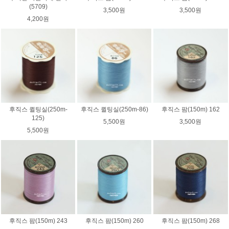
(5709)
3,500원
3,500원
4,200원
후직스 퀼팅실(250m-
후직스 퀼팅실(250m-86)
후직스 팜(150m) 162
125)
5,500원
3,500원
5,500원
후직스 팜(150m) 243
후직스 팜(150m) 260
후직스 팜(150m) 268