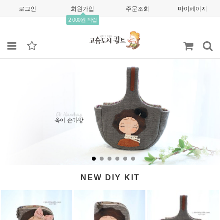
로그인
회원가입
주문조회
마이페이지
2,000원 적립
NEW DIY KIT