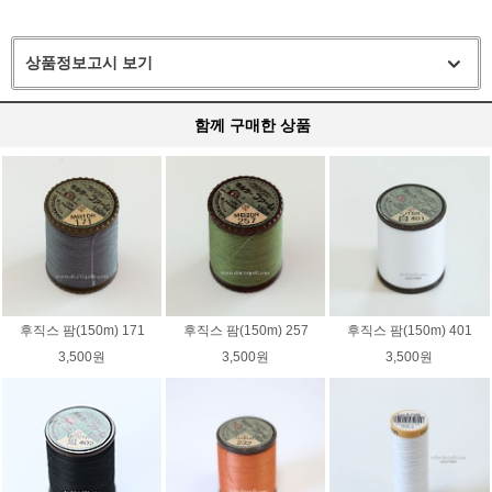
상품정보고시 보기
함께 구매한 상품
후직스 팜(150m) 171
후직스 팜(150m) 257
후직스 팜(150m) 401
3,500원
3,500원
3,500원