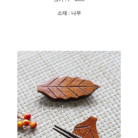
소재 : 나무