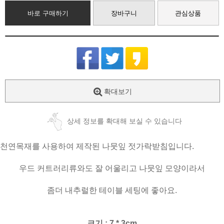
바로 구매하기
장바구니
관심상품
확대보기
상세 정보를 확대해 보실 수 있습니다
천연목재를 사용하여 제작된 나뭇잎 젓가락받침입니다.
우드 커트러리류와도 잘 어울리고 나뭇잎 모양이라서
좀더 내추럴한 테이블 세팅에 좋아요.
크기 : 7 * 3cm