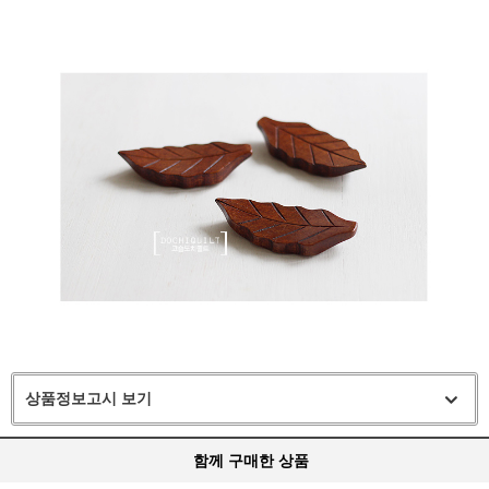
상품정보고시 보기
함께 구매한 상품