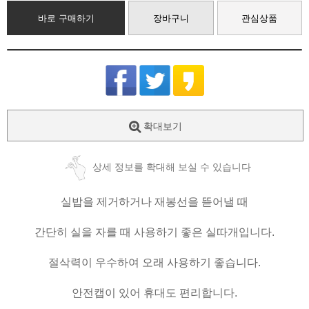
바로 구매하기
장바구니
관심상품
확대보기
상세 정보를 확대해 보실 수 있습니다
실밥을 제거하거나 재봉선을 뜯어낼 때
간단히 실을 자를 때 사용하기 좋은 실따개입니다.
절삭력이 우수하여 오래 사용하기 좋습니다.
안전캡이 있어 휴대도 편리합니다.