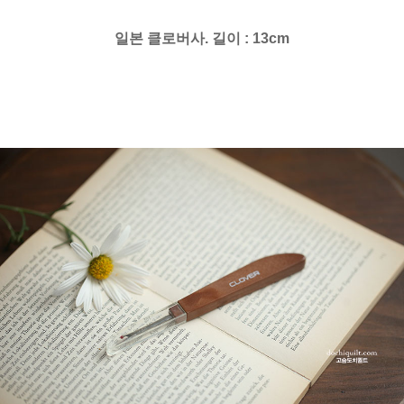
일본 클로버사. 길이 : 13cm