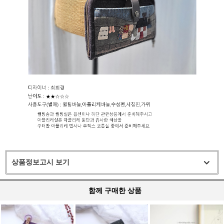
상품정보고시 보기
함께 구매한 상품