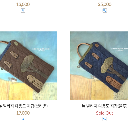
13,000
35,000
뉴 빌리지 다용도 지갑(브라운)
뉴 빌리지 다용도 지갑(블루)
17,000
Sold Out