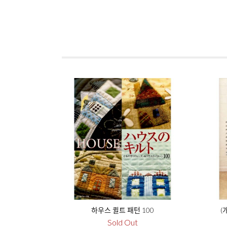
하우스 퀼트 패턴 100
(
Sold Out