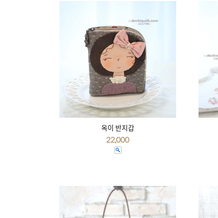
옥이 반지갑
22,000