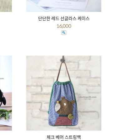
단단한 레드 선글라스 케이스
16,000
체크 베어 스트링백