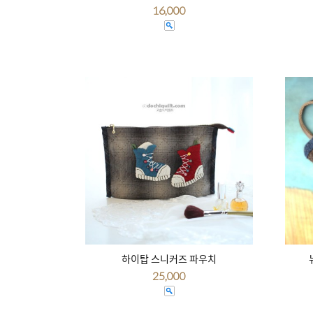
16,000
하이탑 스니커즈 파우치
25,000