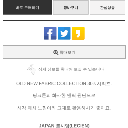
바로 구매하기
장바구니
관심상품
확대보기
상세 정보를 확대해 보실 수 있습니다
OLD NEW FABRIC COLLECTION 30's 시리즈.
핑크톤의 화사한 앤틱 원단으로
사각 패치 느낌이라 그대로 활용하시기 좋아요.
JAPAN 르시앙(LECIEN)