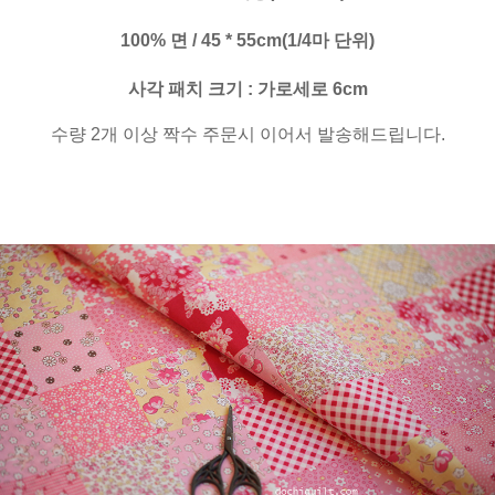
100% 면 / 45 * 55cm(1/4마 단위)
사각 패치 크기 : 가로세로 6cm
수량 2개 이상 짝수 주문시 이어서 발송해드립니다.