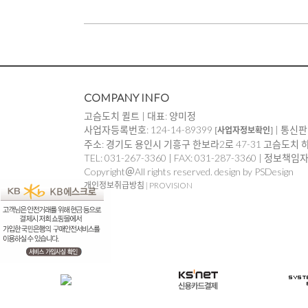
COMPANY INFO
고슴도치 퀼트 | 대표: 양미정
사업자등록번호: 124-14-89399
| 통신판
[사업자정보확인]
주소: 경기도 용인시 기흥구 한보라2로 47-31 고슴도치 
TEL: 031-267-3360 | FAX: 031-287-3360 | 정보책
Copyright＠All rights reserved. design by PSDesign
개인정보취급방침
|
PROVISION