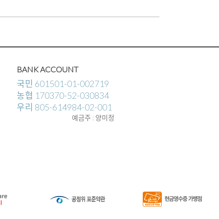
BANK ACCOUNT
국민 601501-01-002719
농협 170370-52-030834
우리 805-614984-02-001
예금주 : 양미정