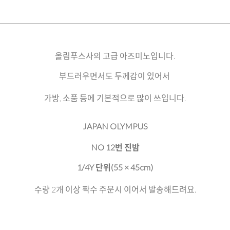
올림푸스사의 고급 아즈미노입니다.
부드러우면서도 두께감이 있어서
가방, 소품 등에 기본적으로 많이 쓰입니다.
JAPAN OLYMPUS
NO 12번 진밤
1/4Y 단위(55 × 45cm)
수량 2개 이상 짝수 주문시 이어서 발송해드려요.