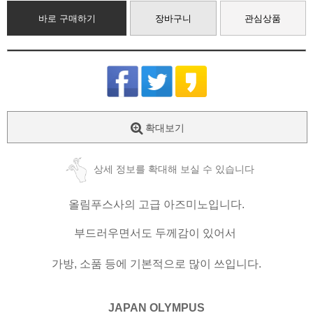
바로 구매하기
장바구니
관심상품
확대보기
상세 정보를 확대해 보실 수 있습니다
올림푸스사의 고급 아즈미노입니다.
부드러우면서도 두께감이 있어서
가방, 소품 등에 기본적으로 많이 쓰입니다.
JAPAN OLYMPUS