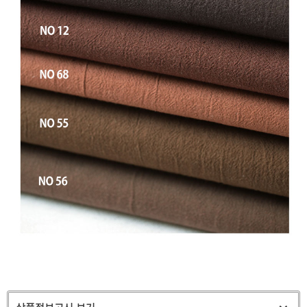
상품정보고시 보기