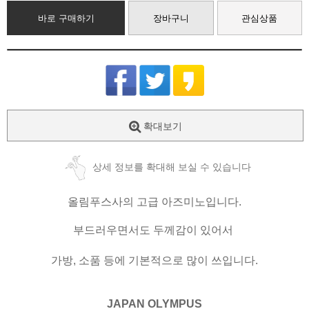
바로 구매하기
장바구니
관심상품
확대보기
상세 정보를 확대해 보실 수 있습니다
올림푸스사의 고급 아즈미노입니다.
부드러우면서도 두께감이 있어서
가방, 소품 등에 기본적으로 많이 쓰입니다.
JAPAN OLYMPUS