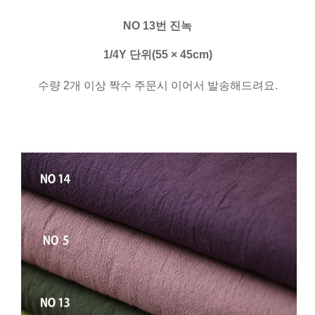
NO 13번 진녹
1/4Y 단위(55 × 45cm)
수량 2개 이상 짝수 주문시 이어서 발송해드려요.