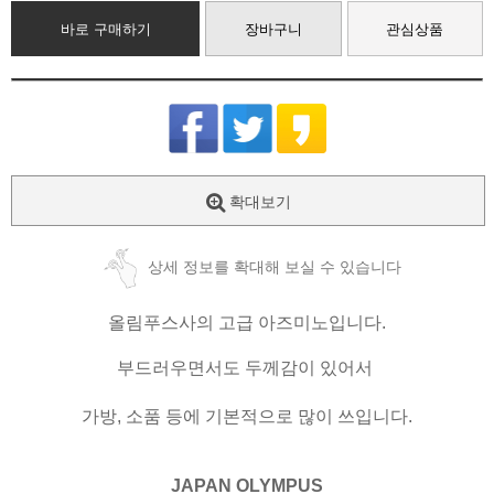
바로 구매하기
장바구니
관심상품
확대보기
상세 정보를 확대해 보실 수 있습니다
올림푸스사의 고급 아즈미노입니다.
부드러우면서도 두께감이 있어서
가방, 소품 등에 기본적으로 많이 쓰입니다.
JAPAN OLYMPUS