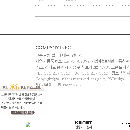
COMPANY INFO
고슴도치 퀼트 | 대표: 양미정
사업자등록번호: 124-14-89399
| 통신판
[사업자정보확인]
주소: 경기도 용인시 기흥구 한보라2로 47-31 고슴도치 
TEL: 031-267-3360 | FAX: 031-287-3360 | 정보책
Copyright＠All rights reserved. design by PSDesign
개인정보취급방침
|
PROVISION