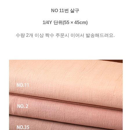
NO 11번 살구
1/4Y 단위(55 × 45cm)
수량 2개 이상 짝수 주문시 이어서 발송해드려요.