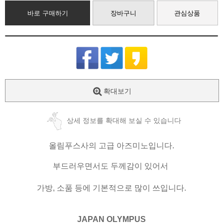
바로 구매하기
장바구니
관심상품
확대보기
상세 정보를 확대해 보실 수 있습니다
올림푸스사의 고급 아즈미노입니다.
부드러우면서도 두께감이 있어서
가방, 소품 등에 기본적으로 많이 쓰입니다.
JAPAN OLYMPUS