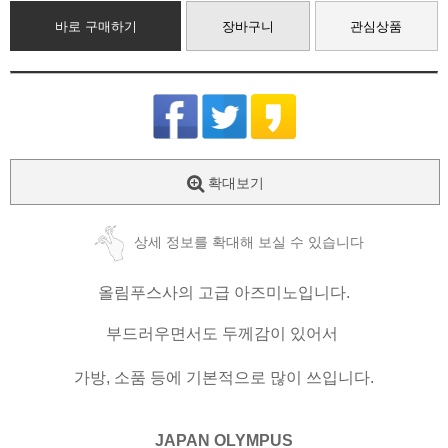
바로 구매하기
장바구니
관심상품
확대보기
상세 정보를 확대해 보실 수 있습니다
올림푸스사의 고급 아즈미노입니다.
부드러우면서도 두께감이 있어서
가방, 소품 등에 기본적으로 많이 쓰입니다.
JAPAN OLYMPUS