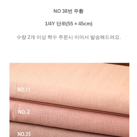
NO 38번 주황
1/4Y 단위(55 × 45cm)
수량 2개 이상 짝수 주문시 이어서 발송해드려요.