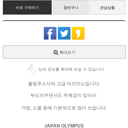
바로 구매하기
장바구니
관심상품
확대보기
상세 정보를 확대해 보실 수 있습니다
올림푸스사의 고급 아즈미노입니다.
부드러우면서도 두께감이 있어서
가방, 소품 등에 기본적으로 많이 쓰입니다.
JAPAN OLYMPUS