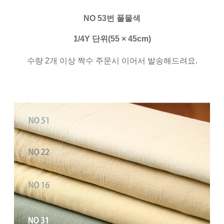
NO 53번 풀물색
1/4Y 단위(55 × 45cm)
수량 2개 이상 짝수 주문시 이어서 발송해드려요.