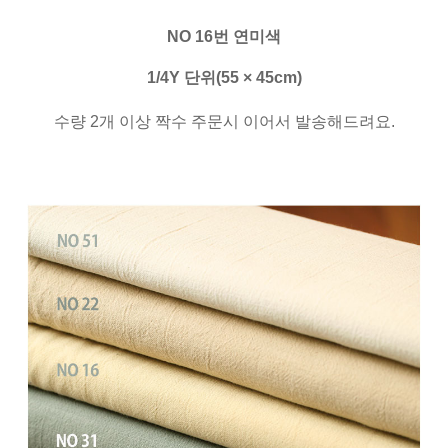
NO 16번 연미색
1/4Y 단위(55 × 45cm)
수량 2개 이상 짝수 주문시 이어서 발송해드려요.