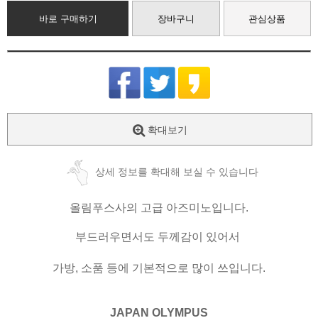
바로 구매하기
장바구니
관심상품
확대보기
상세 정보를 확대해 보실 수 있습니다
올림푸스사의 고급 아즈미노입니다.
부드러우면서도 두께감이 있어서
가방, 소품 등에 기본적으로 많이 쓰입니다.
JAPAN OLYMPUS