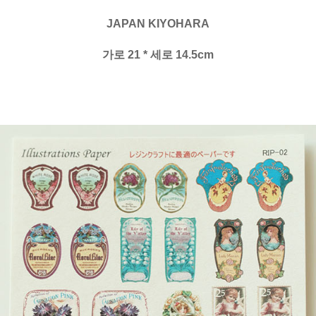
JAPAN KIYOHARA
가로 21 * 세로 14.5cm