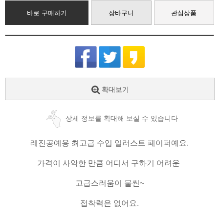
바로 구매하기
장바구니
관심상품
확대보기
상세 정보를 확대해 보실 수 있습니다
레진공예용
최고급 수입 일러스트 페이퍼예요.
가격이 사악한 만큼 어디서 구하기 어려운
고급스러움이 물씬~
접착력은 없어요.