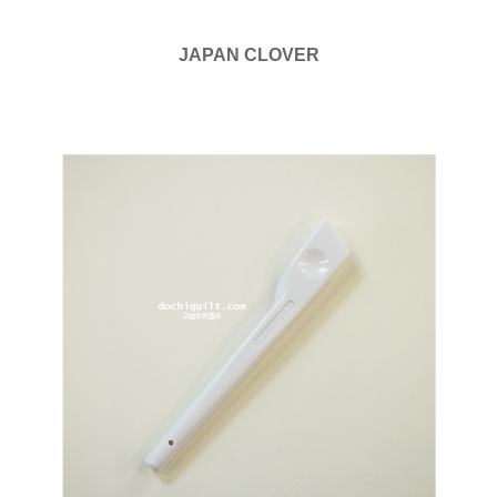
JAPAN CLOVER