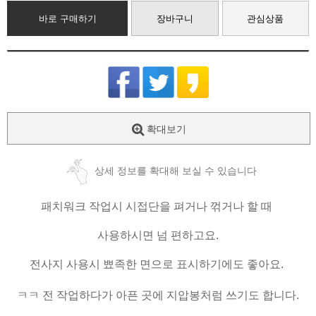
바로 구매하기
장바구니
관심상품
확대보기
상세 정보를 확대해 보실 수 있습니다
패치워크 작업시 시접단을 펴거나 꺾거나 할 때
사용하시면 넘 편하고요.
전사지 사용시 뾰족한 면으로 표시하기에도 좋아요.
ㅋㅋ 전 작업하다가 아픈 곳에 지압봉처럼 쓰기도 합니다.