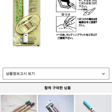
상품정보고시 보기
함께 구매한 상품