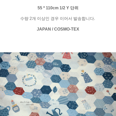
55 * 110cm 1/2 Y 단위
수량 2개 이상인 경우 이어서 발송합니다.
JAPAN / COSMO-TEX