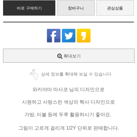
바로 구매하기
장바구니
관심상품
확대보기
상세 정보를 확대해 보실 수 있습니다
와카야마 마사코 님의 디자인으로
시원하고 사랑스런 색상의 헥사 디자인으로
가방, 이불 등에 두루 활용하시기 좋아요.
그림이 고르게 걸리게 1/2Y 단위로 판매합니다.