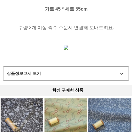
가로 45 * 세로 55cm
수량 2개 이상 짝수 주문시 연결해 보내드려요.
상품정보고시 보기
함께 구매한 상품