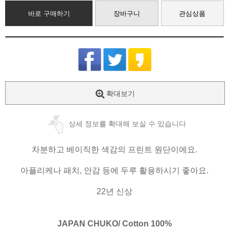
바로 구매하기
장바구니
관심상품
확대보기
상세 정보를 확대해 보실 수 있습니다
차분하고 베이직한 색감의 프린트 원단이에요.
아플리케나 패치, 안감 등에 두루 활용하시기 좋아요.
22년 신상
JAPAN CHUKO/ Cotton 100%