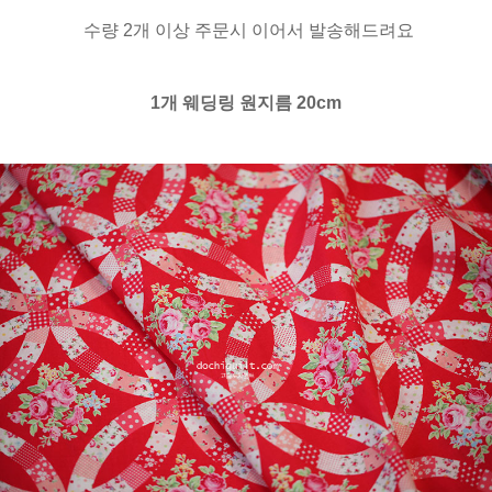
수량 2개 이상 주문시 이어서 발송해드려요
1개 웨딩링 원지름 20cm