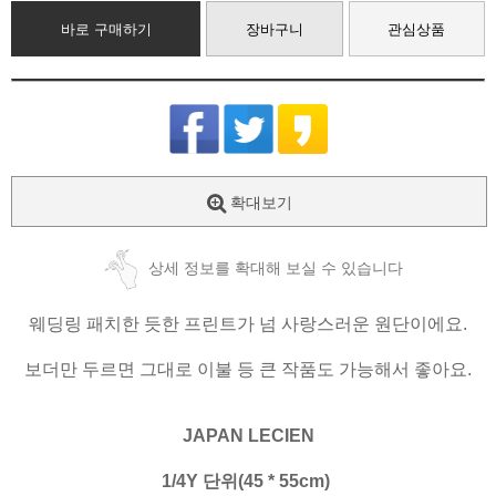
바로 구매하기
장바구니
관심상품
확대보기
상세 정보를 확대해 보실 수 있습니다
웨딩링 패치한 듯한 프린트가 넘 사랑스러운 원단이에요.
보더만 두르면 그대로 이불 등 큰 작품도 가능해서 좋아요.
JAPAN LECIEN
1/4Y 단위(45 * 55cm)