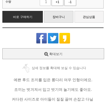
수량
+1
-1
바로 구매하기
장바구니
관심상품
확대보기
상세 정보를 확대해 보실 수 있습니다
예쁜 후드 조끼를 입은 롱다리 여우 인형이에요.
조끼는 벗겨져서 입고 벗기며 놀기에도 좋아요.
커다란 사이즈로 아이들이 질질 끌며 손잡고 다닐