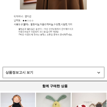
상품정보고시 보기
함께 구매한 상품