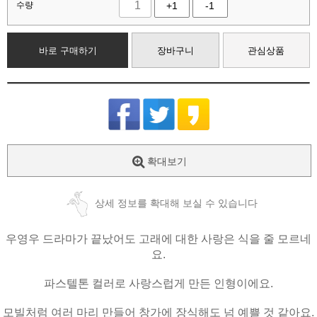
수량
+1
-1
바로 구매하기
장바구니
관심상품
확대보기
상세 정보를 확대해 보실 수 있습니다
우영우 드라마가 끝났어도 고래에 대한 사랑은 식을 줄 모르네
요.
파스텔톤 컬러로 사랑스럽게 만든 인형이에요.
모빌처럼 여러 마리 만들어 창가에 장식해도 넘 예쁠 것 같아요.