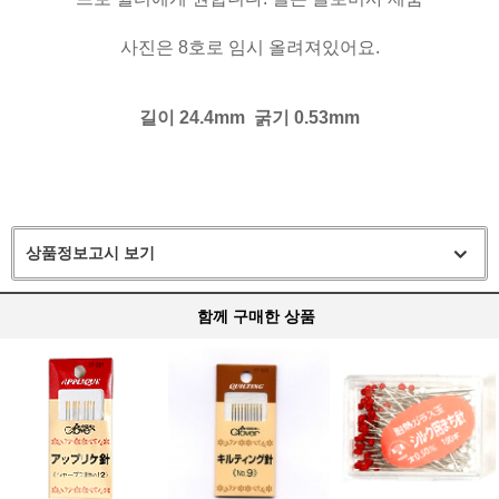
사진은 8호로 임시 올려져있어요.
길이 24.4mm 굵기 0.53mm
상품정보고시 보기
함께 구매한 상품