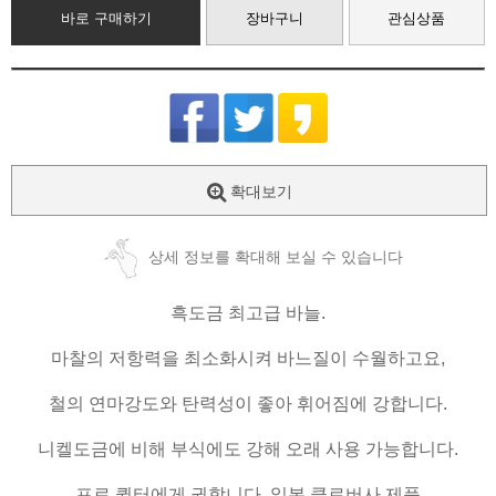
바로 구매하기
장바구니
관심상품
확대보기
상세 정보를 확대해 보실 수 있습니다
흑도금 최고급 바늘.
마찰의 저항력을 최소화시켜 바느질이 수월하고요,
철의 연마강도와 탄력성이 좋아 휘어짐에 강합니다.
니켈도금에 비해 부식에도 강해 오래 사용 가능합니다.
프로 퀼터에게 권합니다. 일본 클로버사 제품