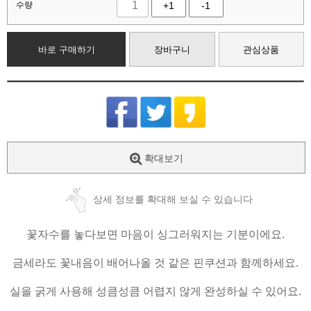
수량
+1
-1
바로 구매하기
장바구니
관심상품
확대보기
상세 정보를 확대해 보실 수 있습니다
꽃자수를 놓다보면 마음이 싱그러워지는 기분이에요.
금세라도 꽃내음이 배어나올 것 같은 핀쿠션과 함께하세요.
실을 굵게 사용해 성큼성큼 어렵지 않게 완성하실 수 있어요.