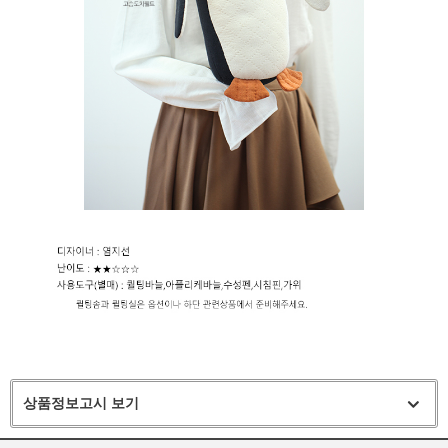
상품정보고시 보기