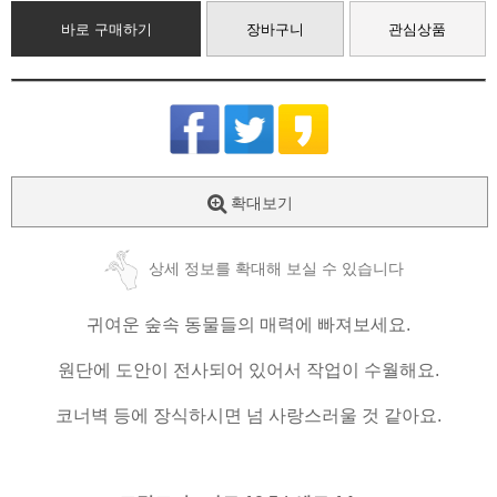
바로 구매하기
장바구니
관심상품
확대보기
상세 정보를 확대해 보실 수 있습니다
귀여운 숲속 동물들의 매력에 빠져보세요.
원단에 도안이 전사되어 있어서 작업이 수월해요.
코너벽 등에 장식하시면 넘 사랑스러울 것 같아요.