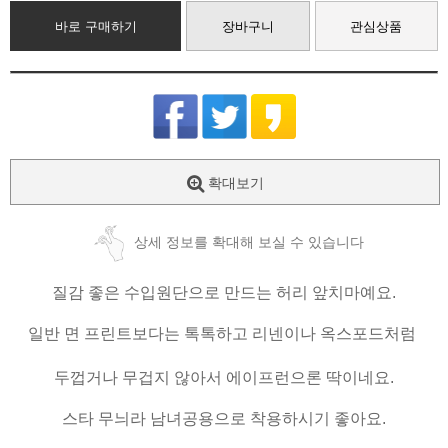
바로 구매하기
장바구니
관심상품
확대보기
상세 정보를 확대해 보실 수 있습니다
질감 좋은 수입원단으로 만드는 허리 앞치마예요.
일반 면 프린트보다는 톡톡하고 리넨이나 옥스포드처럼
두껍거나 무겁지 않아서
에이프런으론 딱이네요.
스타 무늬라 남녀공용으로 착용하시기 좋아요.