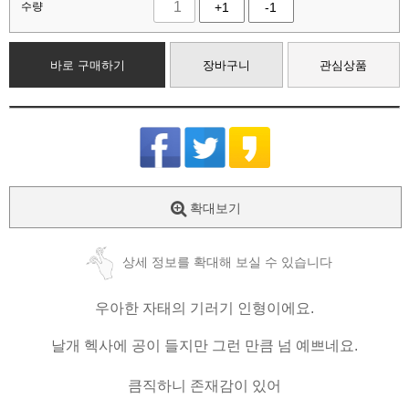
수량
+1
-1
바로 구매하기
장바구니
관심상품
확대보기
상세 정보를 확대해 보실 수 있습니다
우아한 자태의 기러기 인형이에요.
날개 헥사에 공이 들지만 그런 만큼 넘 예쁘네요.
큼직하니 존재감이 있어