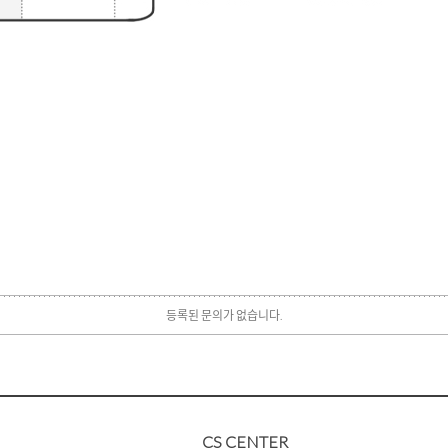
등록된 문의가 없습니다.
CS CENTER