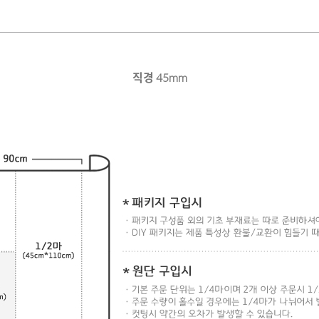
직경 45mm