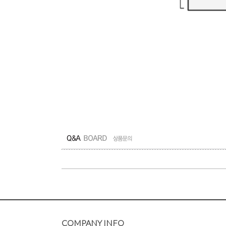
COMPANY INFO