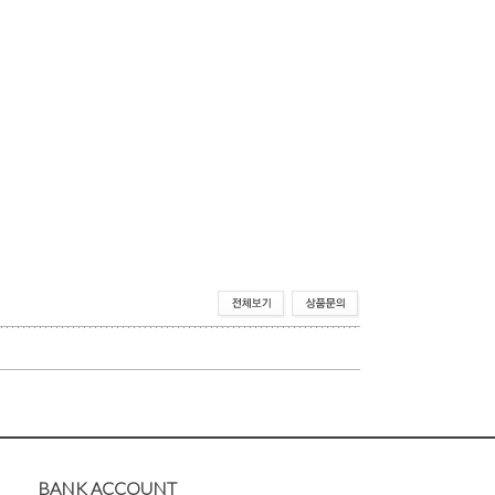
BANK ACCOUNT