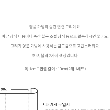
명품 가방의 중간 연결 고리예요.
마감 장식 대용이나 중간 볼륨 조절 장식 등으로 활용하시면 좋아요.
고리가 명품 가방에 사용하는 금도금으로 고급스러워요.
초코, 블랙 2가지 색상입니다.
폭 1cm * 연결 길이 : 10cm(2개 1세트)