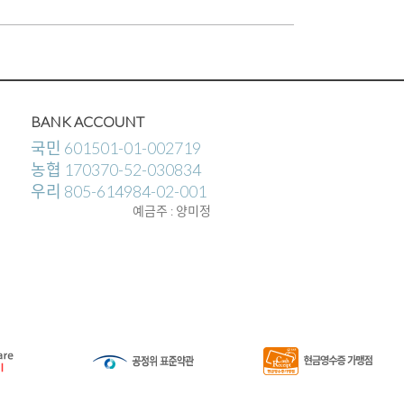
BANK ACCOUNT
국민 601501-01-002719
농협 170370-52-030834
우리 805-614984-02-001
예금주 : 양미정