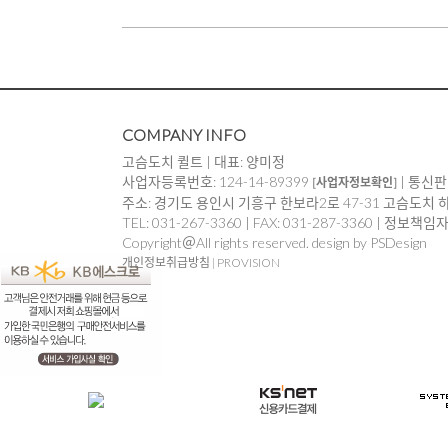
COMPANY INFO
고슴도치 퀼트 | 대표: 양미정
사업자등록번호: 124-14-89399
| 통신판
[사업자정보확인]
주소: 경기도 용인시 기흥구 한보라2로 47-31 고슴도치 
TEL: 031-267-3360 | FAX: 031-287-3360 | 정보책
Copyright＠All rights reserved. design by PSDesign
개인정보취급방침
|
PROVISION