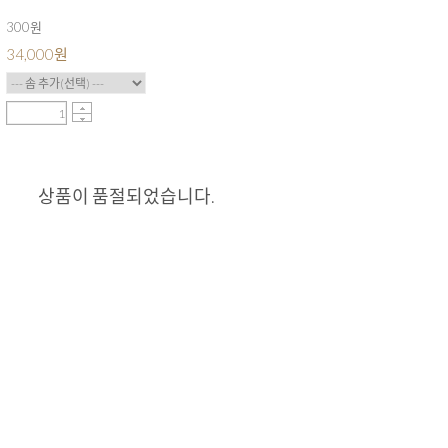
300원
34,000
원
상품이 품절되었습니다.