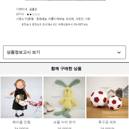
상품정보고시 보기
함께 구매한 상품
헤이즐 인형
보들 누비 토끼
축구공 세트