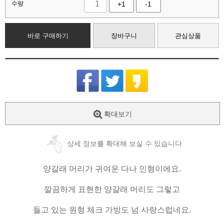
수량
+1
-1
바로 구매하기
장바구니
관심상품
확대보기
상세 정보를 확대해 보실 수 있습니다
양갈래 머리가 귀여운 다나 인형이에요.
깔끔하게 표현한 양갈래 머리도 그렇고
들고 있는 원형 체크 가방도 넘 사랑스럽네요.