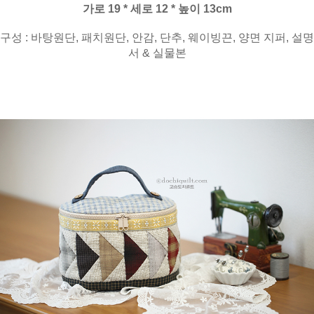
가로 19 * 세로 12 * 높이 13cm
구성 : 바탕원단, 패치원단, 안감, 단추, 웨이빙끈, 양면 지퍼, 설명
서 & 실물본