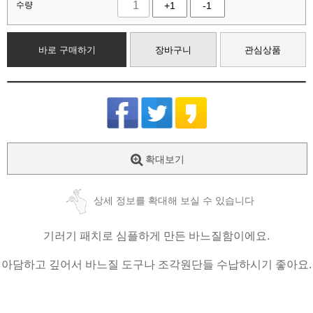
수량
+1
-1
바로 구매하기
장바구니
관심상품
확대보기
상세 정보를 확대해 보실 수 있습니다
기러기 패치로 심플하게 만든 바느질함이에요.
아담하고 깊어서 바느질 도구나 조각원단들 수납하시기 좋아요.