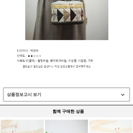
상품정보고시 보기
함께 구매한 상품