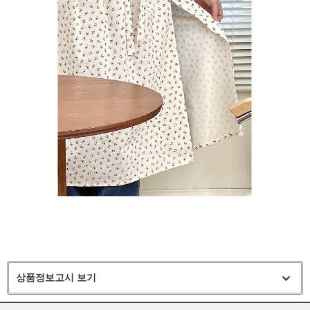
상품정보고시 보기