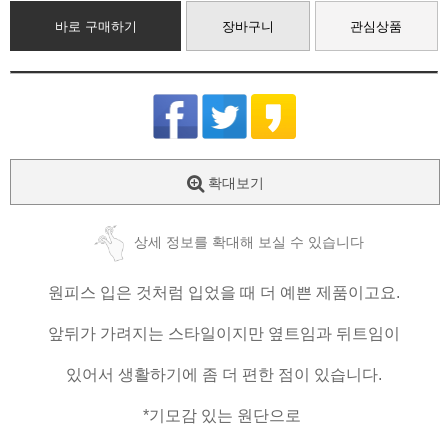
바로 구매하기
장바구니
관심상품
확대보기
상세 정보를 확대해 보실 수 있습니다
원피스 입은 것처럼 입었을 때 더 예쁜 제품이고요.
앞뒤가 가려지는 스타일이지만 옆트임과 뒤트임이
있어서 생활하기에 좀 더 편한 점이 있습니다.
*기모감 있는 원단으로