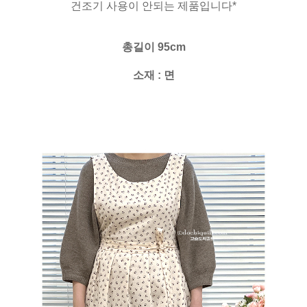
건조기 사용이 안되는 제품입니다*
총길이 95cm
소재 : 면